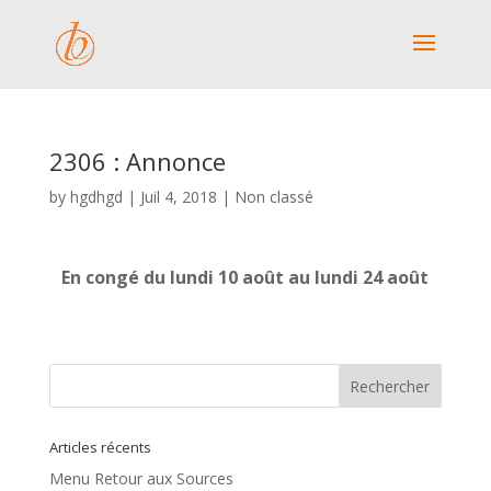
2306 : Annonce
by
hgdhgd
|
Juil 4, 2018
|
Non classé
En congé du lundi 10 août au lundi 24 août
Articles récents
Menu Retour aux Sources