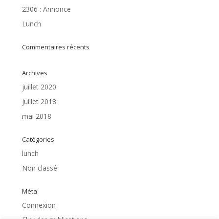
2306 : Annonce
Lunch
Commentaires récents
Archives
juillet 2020
juillet 2018
mai 2018
Catégories
lunch
Non classé
Méta
Connexion