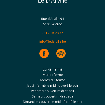
Le D'Arville
Rue d'Arville 94
5100 Wierde
081 / 46 23 65
info@ledarville.be
Lundi : fermé
Mardi : fermé
Mercredi : fermé
Jeudi : fermé le midi, ouvert le soir
Vendredi : ouvert midi et soir
Samedi : ouvert midi et soir
Dimanche : ouvert le midi, fermé le soir