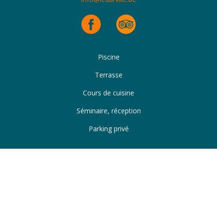
Piscine
Terrasse
Cours de cuisine
Séminaire, réception
Parking privé