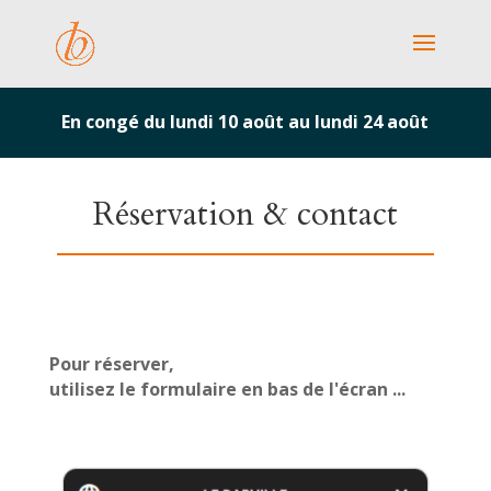
En congé du lundi 10 août au lundi 24 août
Réservation & contact
Pour réserver,
utilisez le formulaire en bas de l'écran ...