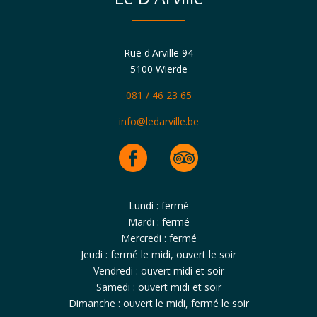
Rue d'Arville 94
5100 Wierde
081 / 46 23 65
info@ledarville.be
Lundi : fermé
Mardi : fermé
Mercredi : fermé
Jeudi : fermé le midi, ouvert le soir
Vendredi : ouvert midi et soir
Samedi : ouvert midi et soir
Dimanche : ouvert le midi, fermé le soir