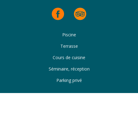
Piscine
Terrasse
Cours de cuisine
Séminaire, réception
Parking privé