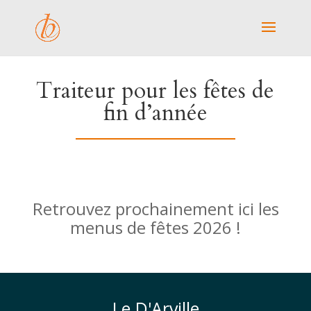
Traiteur pour les fêtes de
fin d’année
Retrouvez prochainement ici les
menus de fêtes 2026 !
Le D'Arville