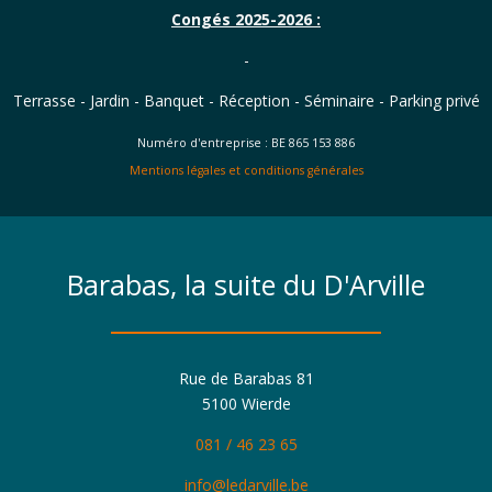
Congés 2025-2026 :
-
Terrasse - Jardin - Banquet - Réception - Séminaire - Parking privé
Numéro d'entreprise : BE 865 153 886
Mentions légales et conditions générales
Barabas, la suite du D'Arville
Rue de Barabas 81
5100 Wierde
081 / 46 23 65
info@ledarville.be